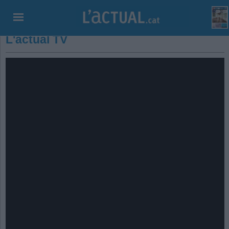
L'actual TV