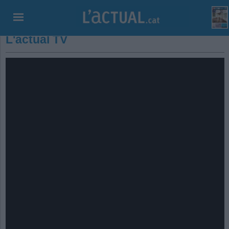
L'actual TV