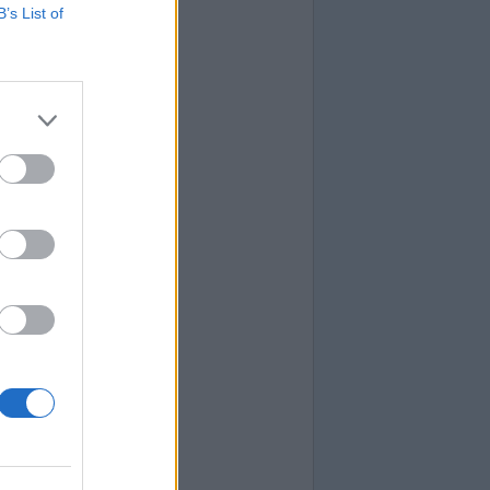
B’s List of