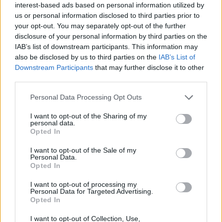
interest-based ads based on personal information utilized by
us or personal information disclosed to third parties prior to
your opt-out. You may separately opt-out of the further
disclosure of your personal information by third parties on the
IAB’s list of downstream participants. This information may
also be disclosed by us to third parties on the
IAB’s List of
Downstream Participants
that may further disclose it to other
third parties.
Personal Data Processing Opt Outs
I want to opt-out of the Sharing of my
personal data.
Opted In
I want to opt-out of the Sale of my
Personal Data.
Opted In
Concentració al Mestre Pla. || CEDIDA
I want to opt-out of processing my
Personal Data for Targeted Advertising.
Opted In
I want to opt-out of Collection, Use,