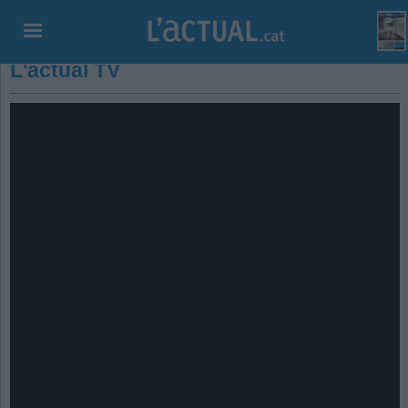
L'actual TV