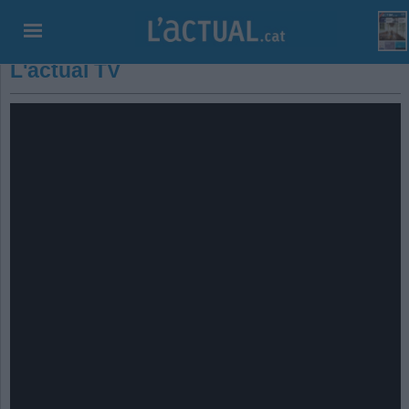
L'actual TV