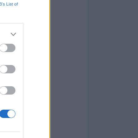
B’s List of