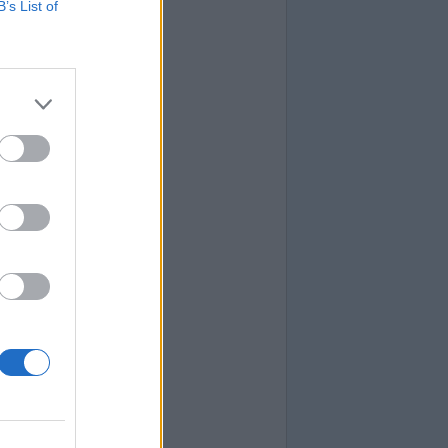
B’s List of