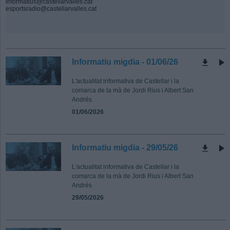
informatius@castellarvalles.cat
esportsradio@castellarvalles.cat
Informatiu migdia - 01/06/26
L'actualitat informativa de Castellar i la
comarca de la mà de Jordi Rius i Albert San
Andrés
01/06/2026
Informatiu migdia - 29/05/26
L'actualitat informativa de Castellar i la
comarca de la mà de Jordi Rius i Albert San
Andrés
29/05/2026