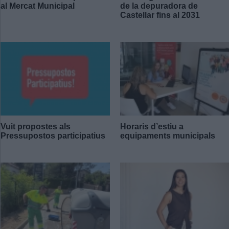
al Mercat Municipal
de la depuradora de
Castellar fins al 2031
Vuit propostes als
Horaris d’estiu a
Pressupostos participatius
equipaments municipals