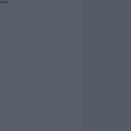
ctual